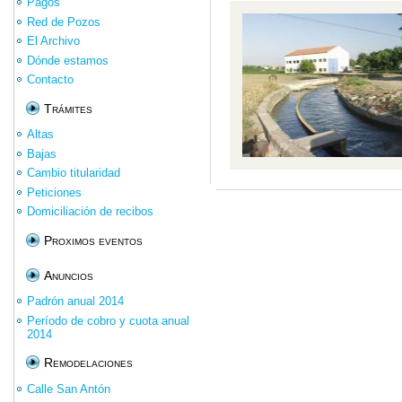
Pagos
Red de Pozos
El Archivo
Dónde estamos
Contacto
Trámites
Altas
Bajas
Cambio titularidad
Peticiones
Domiciliación de recibos
Proximos eventos
Anuncios
Padrón anual 2014
Período de cobro y cuota anual
2014
Remodelaciones
Calle San Antón