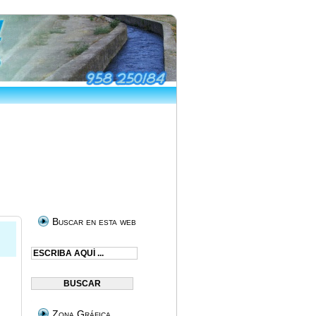
Buscar en esta web
Zona Gráfica