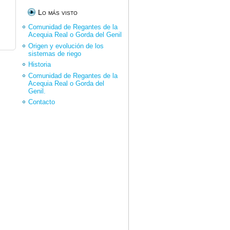
Lo más visto
Comunidad de Regantes de la
Acequia Real o Gorda del Genil
Origen y evolución de los
sistemas de riego
Historia
Comunidad de Regantes de la
Acequia Real o Gorda del
Genil.
Contacto