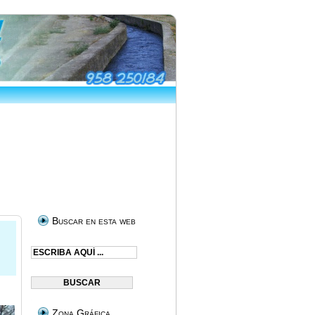
Buscar en esta web
Zona Gráfica