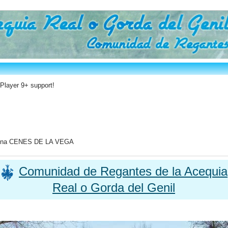
 Player 9+ support!
a Zona CENES DE LA VEGA
Comunidad de Regantes de la Acequia
Real o Gorda del Genil